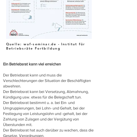
Quelle: waf-seminar.de - Institut für
Betriebsräte Fortbildung
Ein Betriebsrat kann viel erreichen
Der Betriebsrat kann und muss die
Verschlechterungen der Situation der Beschäftigten
abwehren.
Der Betriebsrat kann bei Versetzung, Abmahnung,
Kündigung usw. etwas für die Belegschaft tun.
Der Betriebsrat bestimmt u. a. bei Ein- und
Umgruppierungen, bei Lohn- und Gehalt, bei der
Festlegung von Leistungslohn und -gehalt, bei der
Zahlung von Zulagen und der Vergütung von
Überstunden mit.
Der Betriebsrat hat auch darüber zu wachen, dass die
Gesetze, Verordnungen,