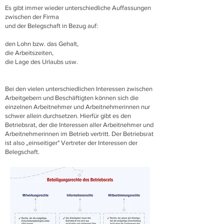
Es gibt immer wieder unterschiedliche Auffassungen
zwischen der Firma
und der Belegschaft in Bezug auf:
den Lohn bzw. das Gehalt,
die Arbeitszeiten,
die Lage des Urlaubs usw.
Bei den vielen unterschiedlichen Interessen zwischen
Arbeitgebern und Beschäftigten können sich die
einzelnen Arbeitnehmer und Arbeitnehmerinnen nur
schwer allein durchsetzen. Hierfür gibt es den
Betriebsrat, der die Interessen aller Arbeitnehmer und
Arbeitnehmerinnen im Betrieb vertritt. Der Betriebsrat
ist also „einseitiger" Vertreter der Interessen der
Belegschaft.