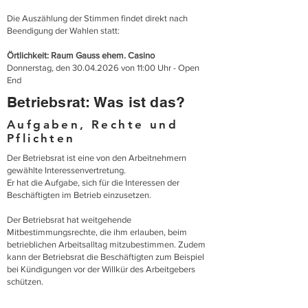
Die Auszählung der Stimmen findet direkt nach
Beendigung der Wahlen statt:
Örtlichkeit: Raum Gauss ehem. Casino
Donnerstag, den 30.04.2026 von 11:00 Uhr - Open
End
Betriebsrat: Was ist das?
Aufgaben, Rechte und
Pflichten
Der Betriebsrat ist eine von den Arbeitnehmern
gewählte Interessenvertretung.
Er hat die Aufgabe, sich für die Interessen der
Beschäftigten im Betrieb einzusetzen.
Der Betriebsrat hat weitgehende
Mitbestimmungsrechte, die ihm erlauben, beim
betrieblichen Arbeitsalltag mitzubestimmen. Zudem
kann der Betriebsrat die Beschäftigten zum Beispiel
bei Kündigungen vor der Willkür des Arbeitgebers
schützen.