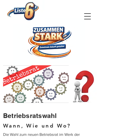
Betriebsratswahl
Wann, Wie und Wo?
Die Wahl zum neuen Betriebsrat im Werk der